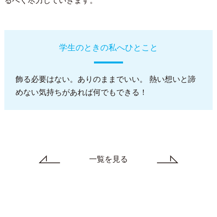
るべく尽力していきます。
学生のときの私へひとこと
飾る必要はない。ありのままでいい。 熱い想いと諦
めない気持ちがあれば何でもできる！
一覧を見る