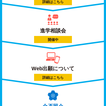
詳細はこちら
進学相談会
開催中
Web出願について
詳細はこちら