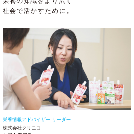
栄養の知識をより広く
社会で活かすために。
栄養情報アドバイザー リーダー
株式会社クリニコ