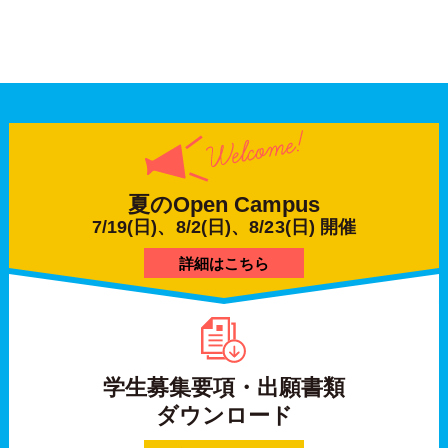
夏の
Open Campus
7/19(日)、8/2(日)、8/23(日) 開催
詳細はこちら
学生募集要項・出願書類
ダウンロード