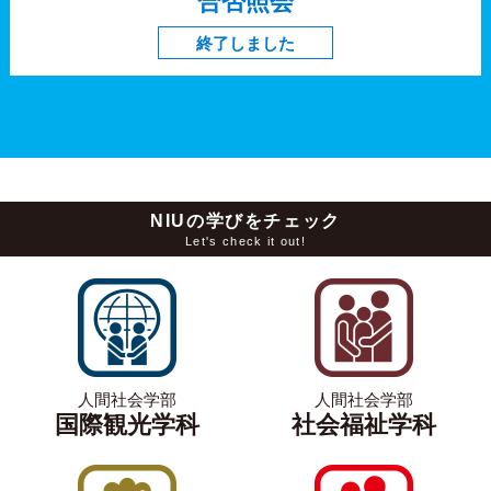
合否照会
終了しました
NIUの学びをチェック
Let's check it out!
人間社会学部
人間社会学部
国際観光学科
社会福祉学科