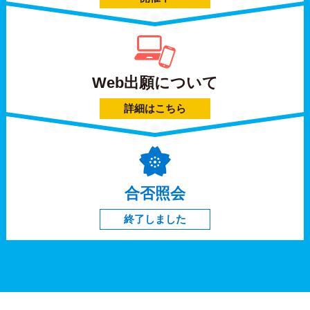
Web出願について
詳細はこちら
合否照会
終了しました