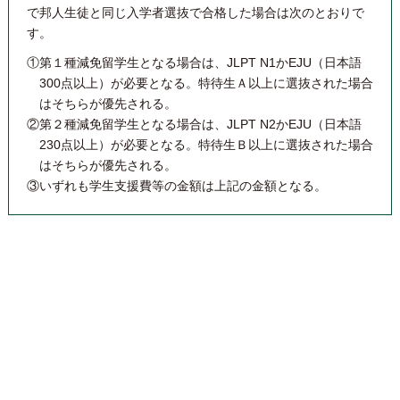
で邦人生徒と同じ入学者選抜で合格した場合は次のとおりで
す。
①第１種減免留学生となる場合は、JLPT N1かEJU（日本語
300点以上）が必要となる。特待生Ａ以上に選抜された場合
はそちらが優先される。
②第２種減免留学生となる場合は、JLPT N2かEJU（日本語
230点以上）が必要となる。特待生Ｂ以上に選抜された場合
はそちらが優先される。
③いずれも学生支援費等の金額は上記の金額となる。