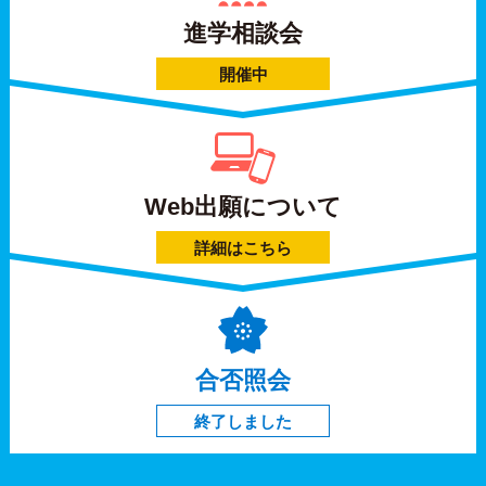
進学相談会
開催中
Web出願について
詳細はこちら
合否照会
終了しました