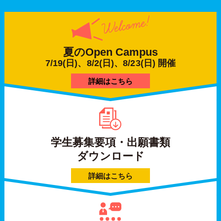
夏の
Open Campus
7/19(日)、8/2(日)、8/23(日) 開催
詳細はこちら
学生募集要項・出願書類
ダウンロード
詳細はこちら