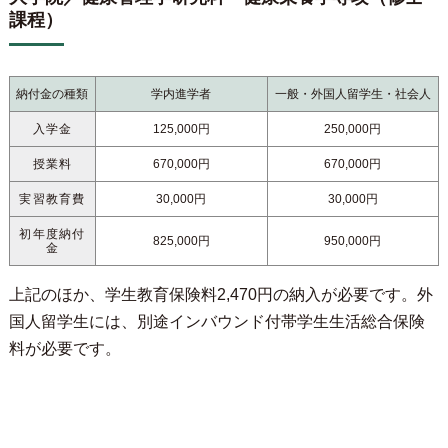
課程）
納付金の種類
学内進学者
一般・外国人留学生・社会人
入学金
125,000円
250,000円
授業料
670,000円
670,000円
実習教育費
30,000円
30,000円
初年度納付
825,000円
950,000円
金
上記のほか、学生教育保険料2,470円の納入が必要です。外
国人留学生には、別途インバウンド付帯学生生活総合保険
料が必要です。