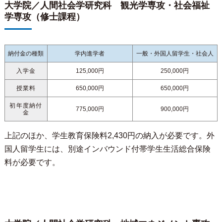
大学院／人間社会学研究科 観光学専攻・社会福祉
学専攻（修士課程）
納付金の種類
学内進学者
一般・外国人留学生・社会人
入学金
125,000円
250,000円
授業料
650,000円
650,000円
初年度納付
775,000円
900,000円
金
上記のほか、学生教育保険料2,430円の納入が必要です。外
国人留学生には、別途インバウンド付帯学生生活総合保険
料が必要です。