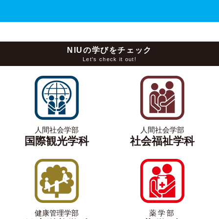
NIUの学びをチェック
Let's check it out!
人間社会学部
人間社会学部
国際観光学科
社会福祉学科
健康管理学部
薬学部