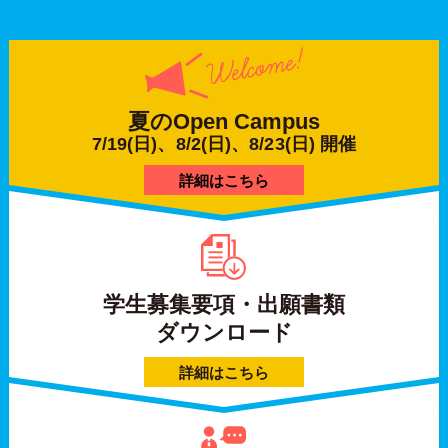
夏の
Open Campus
7/19(日)、8/2(日)、8/23(日) 開催
詳細はこちら
学生募集要項・出願書類
ダウンロード
詳細はこちら