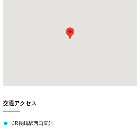
交通アクセス
JR長崎駅西口直結